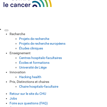
Recherche
Projets de recherche
Projets de recherche européens
Études cliniques
Enseignement
Centres hospitalo-facultaires
Écoles et formations
Université de Liège
Innovation
Hacking health
Prix, Distinctions et chaires
Chaire hospitalo-facultaire
Retour sur le site du CHU
Jobs
Foire aux questions (FAQ)