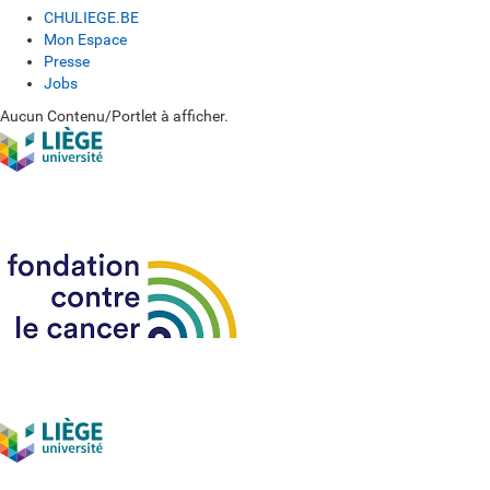
CHULIEGE.BE
Mon Espace
Presse
Jobs
Aucun Contenu/Portlet à afficher.