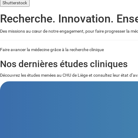
Shutterstock
Recherche. Innovation. Ens
Des missions au cœur de notre engagement, pour faire progresser la méde
Faire avancer la médecine grâce à la recherche clinique
Nos dernières études cliniques
Découvrez les études menées au CHU de Liège et consultez leur état d’av