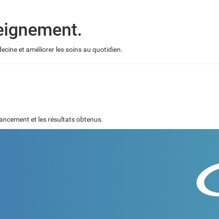
eignement.
cine et améliorer les soins au quotidien.
ancement et les résultats obtenus.