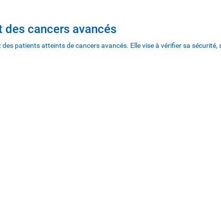
nt des cancers avancés
patients atteints de cancers avancés. Elle vise à vérifier sa sécurité, s