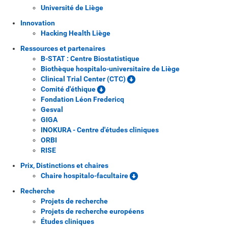
Université de Liège
Innovation
Hacking Health Liège
Ressources et partenaires
B-STAT : Centre Biostatistique
Biothèque hospitalo-universitaire de Liège
Clinical Trial Center (CTC)
Comité d'éthique
Fondation Léon Fredericq
Gesval
GIGA
INOKURA - Centre d'études cliniques
ORBI
RISE
Prix, Distinctions et chaires
Chaire hospitalo-facultaire
Recherche
Projets de recherche
Projets de recherche européens
Études cliniques