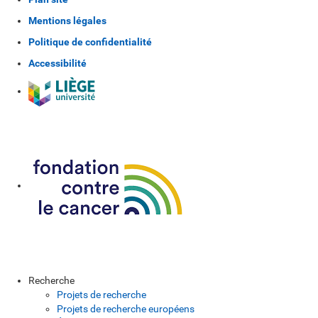
Mentions légales
Politique de confidentialité
Accessibilité
Recherche
Projets de recherche
Projets de recherche européens