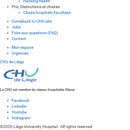
Hacking health
Prix, Distinctions et chaires
Chaire hospitalo-facultaire
Comeback to CHU site
Jobs
Foire aux questions (FAQ)
Contact
Mon espace
Urgences
CHU de Liège
Le CHU est membre du réseau hospitalier Elipse
Facebook
Linkedin
Youtube
Instagram
©2026 Liège University Hospital - All rights reserved