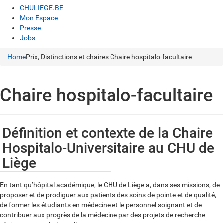
CHULIEGE.BE
Mon Espace
Presse
Jobs
Home
Prix, Distinctions et chaires
Chaire hospitalo-facultaire
Chaire hospitalo-facultaire
Définition et contexte de la Chaire
Hospitalo-Universitaire au CHU de
Liège
En tant qu’hôpital académique, le CHU de Liège a, dans ses missions, de
proposer et de prodiguer aux patients des soins de pointe et de qualité,
de former les étudiants en médecine et le personnel soignant et de
contribuer aux progrès de la médecine par des projets de recherche