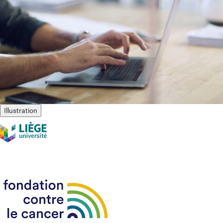
Illustration