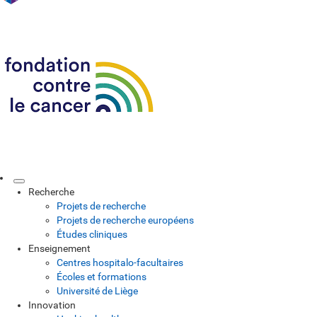
Recherche
Projets de recherche
Projets de recherche européens
Études cliniques
Enseignement
Centres hospitalo-facultaires
Écoles et formations
Université de Liège
Innovation