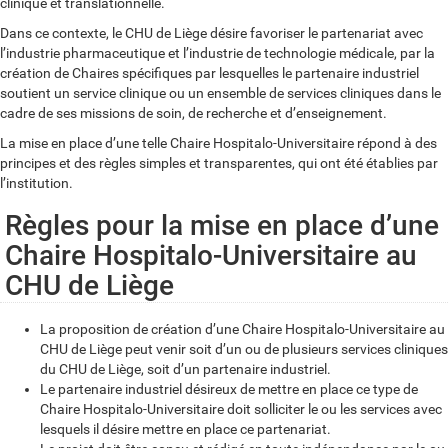
clinique et translationnelle.
Dans ce contexte, le CHU de Liège désire favoriser le partenariat avec
l’industrie pharmaceutique et l’industrie de technologie médicale, par la
création de Chaires spécifiques par lesquelles le partenaire industriel
soutient un service clinique ou un ensemble de services cliniques dans le
cadre de ses missions de soin, de recherche et d’enseignement.
La mise en place d’une telle Chaire Hospitalo-Universitaire répond à des
principes et des règles simples et transparentes, qui ont été établies par
l’institution.
Règles pour la mise en place d’une
Chaire Hospitalo-Universitaire au
CHU de Liège
La proposition de création d’une Chaire Hospitalo-Universitaire au
CHU de Liège peut venir soit d’un ou de plusieurs services cliniques
du CHU de Liège, soit d’un partenaire industriel.
Le partenaire industriel désireux de mettre en place ce type de
Chaire Hospitalo-Universitaire doit solliciter le ou les services avec
lesquels il désire mettre en place ce partenariat.