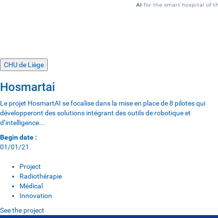
CHU de Liège
Hosmartai
Le projet HosmartAI se focalise dans la mise en place de 8 pilotes qui
développeront des solutions intégrant des outils de robotique et
d’intelligence...
Begin date :
01/01/21
Project
Radiothérapie
Médical
Innovation
See the project