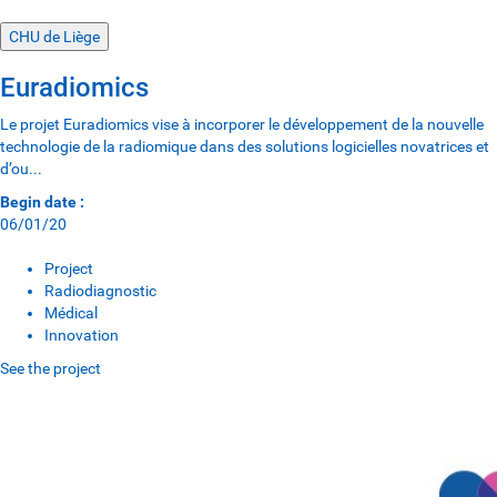
CHU de Liège
Euradiomics
Le projet Euradiomics vise à incorporer le développement de la nouvelle
technologie de la radiomique dans des solutions logicielles novatrices et
d’ou...
Begin date :
06/01/20
Project
Radiodiagnostic
Médical
Innovation
See the project