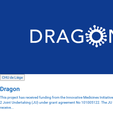
CHU de Liège
Dragon
This project has received funding from the Innovative Medicines Initiative
2 Joint Undertaking (JU) under grant agreement No 101005122. The JU
receive...