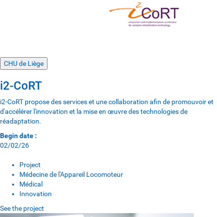
CHU de Liège
i2-CoRT
i2-CoRT propose des services et une collaboration afin de promouvoir et
d'accélérer l'innovation et la mise en œuvre des technologies de
réadaptation.
Begin date :
02/02/26
Project
Médecine de l'Appareil Locomoteur
Médical
Innovation
See the project