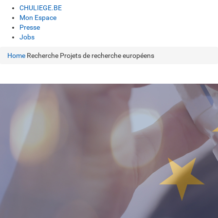
CHULIEGE.BE
Mon Espace
Presse
Jobs
Home
Recherche
Projets de recherche européens