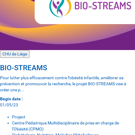
CHU de Liège
BIO-STREAMS
Pour lutter plus efficacement contre l’obésité infantile, améliorer sa
prévention et promouvoir la recherche, le projet BIO-STREAMS vise à
créer une p...
Begin date :
01/05/23
Project
Centre Pédiatrique Multidisciplinaire de prise en charge de
l'Obésité (CPMO)