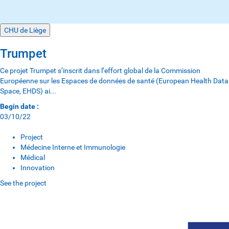
CHU de Liège
Trumpet
Ce projet Trumpet s’inscrit dans l’effort global de la Commission
Européenne sur les Espaces de données de santé (European Health Data
Space, EHDS) ai...
Begin date :
03/10/22
Project
Médecine Interne et Immunologie
Médical
Innovation
See the project