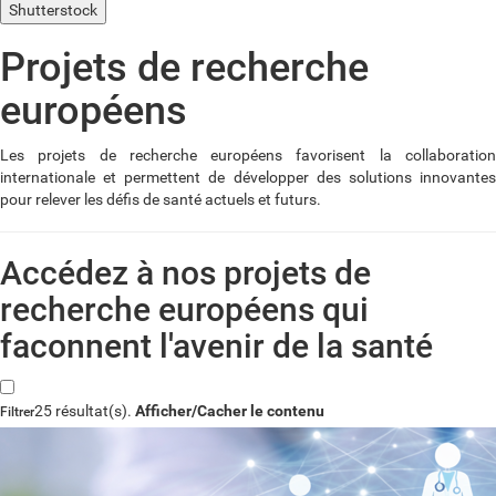
Shutterstock
Projets de recherche
européens
Les projets de recherche européens favorisent la collaboration
internationale et permettent de développer des solutions innovantes
pour relever les défis de santé actuels et futurs.
Accédez à nos projets de
recherche européens qui
faconnent l'avenir de la santé
25 résultat(s).
Afficher/Cacher le contenu
Filtrer
Mots- clés
Statut