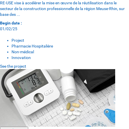
RE-USE vise à accélérer la mise en œuvre de la réutilisation dans le
secteur de la construction professionnelle de la région Meuse-Rhin, sur
base des ...
Begin date :
01/02/25
Project
Pharmacie Hospitalière
Non-médical
Innovation
See the project