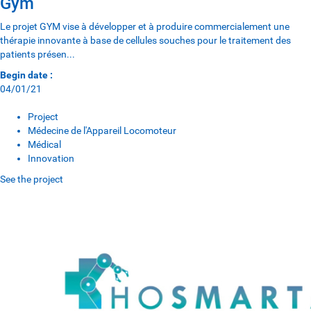
Gym
Le projet GYM vise à développer et à produire commercialement une
thérapie innovante à base de cellules souches pour le traitement des
patients présen...
Begin date :
04/01/21
Project
Médecine de l'Appareil Locomoteur
Médical
Innovation
See the project