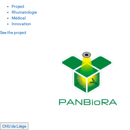
Project
Rhumatologie
Médical
Innovation
See the project
CHU de Liège