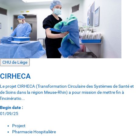
CHU de Liège
CIRHECA
Le projet CIRHECA (Transformation Circulaire des Systèmes de Santé et
de Soins dans la région Meuse-Rhin) a pour mission de mettre fin à
l'incinératio...
Begin date :
01/09/25
Project
Pharmacie Hospitalière