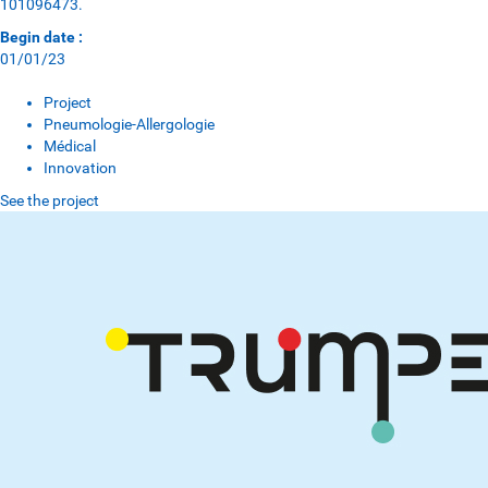
101096473.
Begin date :
01/01/23
Project
Pneumologie-Allergologie
Médical
Innovation
See the project