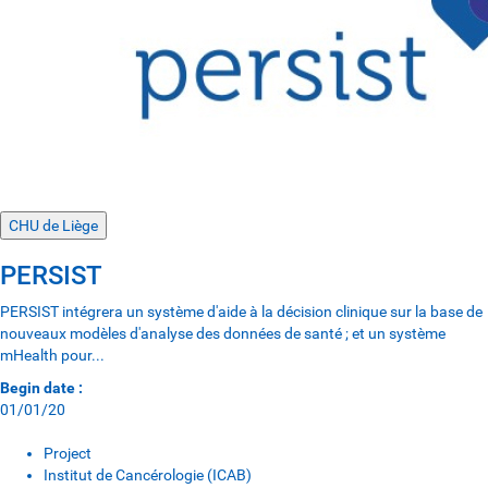
CHU de Liège
PERSIST
PERSIST intégrera un système d'aide à la décision clinique sur la base de
nouveaux modèles d'analyse des données de santé ; et un système
mHealth pour...
Begin date :
01/01/20
Project
Institut de Cancérologie (ICAB)