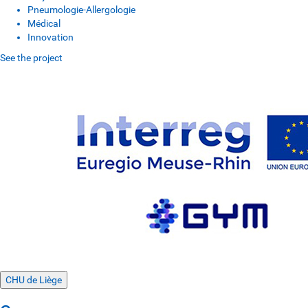
Pneumologie-Allergologie
Médical
Innovation
See the project
CHU de Liège