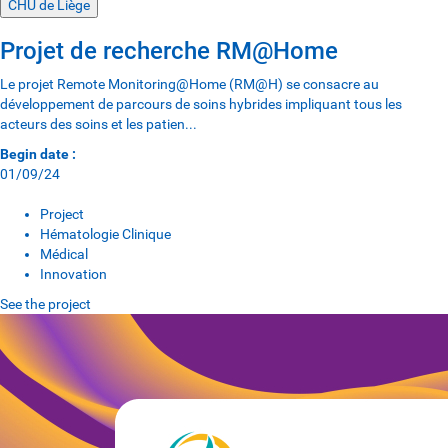
CHU de Liège
Projet de recherche RM@Home
Le projet Remote Monitoring@Home (RM@H) se consacre au
développement de parcours de soins hybrides impliquant tous les
acteurs des soins et les patien...
Begin date :
01/09/24
Project
Hématologie Clinique
Médical
Innovation
See the project