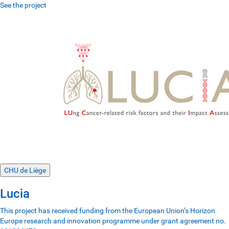
See the project
CHU de Liège
Lucia
This project has received funding from the European Union’s Horizon
Europe research and innovation programme under grant agreement no.