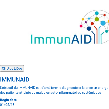
CHU de Liège
IMMUNAID
L'objectif du IMMUNAID est d'améliorer le diagnostic et la prise en charge
des patients atteints de maladies auto-inflammatoires systémiques
Begin date :
01/05/18