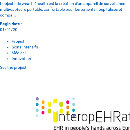
L'objectif de wearIT4health est la création d'un appareil de surveillance
multi-capteurs portable, confortable pour les patients hospitalisés et
compa...
Begin date :
01/01/20
Project
Soins Intensifs
Médical
Innovation
See the project