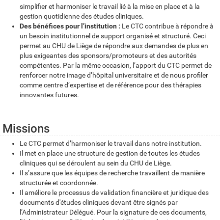
simplifier et harmoniser le travail lié à la mise en place et à la
gestion quotidienne des études cliniques.
Des bénéfices pour l’institution :
Le CTC contribue à répondre à
un besoin institutionnel de support organisé et structuré. Ceci
permet au CHU de Liège de répondre aux demandes de plus en
plus exigeantes des sponsors/promoteurs et des autorités
compétentes. Par la même occasion, l’apport du CTC permet de
renforcer notre image d’hôpital universitaire et de nous profiler
comme centre d’expertise et de référence pour des thérapies
innovantes futures.
Missions
Le CTC permet d’harmoniser le travail dans notre institution.
Il met en place une structure de gestion de toutes les études
cliniques qui se déroulent au sein du CHU de Liège.
Il s’assure que les équipes de recherche travaillent de manière
structurée et coordonnée.
Il améliore le processus de validation financière et juridique des
documents d'études cliniques devant être signés par
l’Administrateur Délégué. Pour la signature de ces documents,