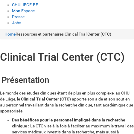
CHULIEGE.BE
Mon Espace
Presse
Jobs
Home
Ressources et partenaires
Clinical Trial Center (CTC)
Clinical Trial Center (CTC)
Présentation
Le monde des études cliniques étant de plus en plus complexe, au CHU
de Liège, le
Clinical Trial Center (CTC)
apporte son aide et son soutien
au personnel travaillant dans la recherche clinique, tant académique que
sponsorisée.
Des bénéfices pour le personnel impliqué dans la recherche
clinique :
Le CTC vise à la fois à faciliter au maximum le travail des
services médicaux investis dans la recherche, mais aussi à