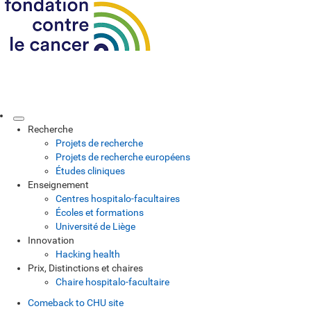
Recherche
Projets de recherche
Projets de recherche européens
Études cliniques
Enseignement
Centres hospitalo-facultaires
Écoles et formations
Université de Liège
Innovation
Hacking health
Prix, Distinctions et chaires
Chaire hospitalo-facultaire
Comeback to CHU site