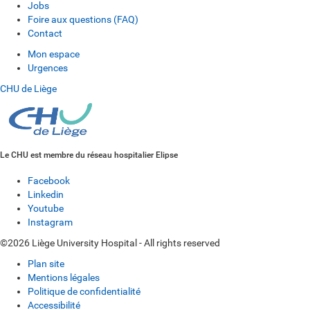
Jobs
Foire aux questions (FAQ)
Contact
Mon espace
Urgences
CHU de Liège
Le CHU est membre du réseau hospitalier Elipse
Facebook
Linkedin
Youtube
Instagram
©2026 Liège University Hospital - All rights reserved
Plan site
Mentions légales
Politique de confidentialité
Accessibilité