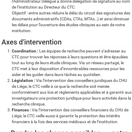
l’Administrateur Délégué a donné délégation de signature au nom
de l’institution au Directeur du CTC.
Objectif : entre autres réduire le délai du circuit des signatures des
documents administratifs (CDAs, CTAs, MTAs…) et ainsi diminuer
les délais pour l’ouverture des études cliniques au sein de notre
institution.
Axes d'intervention
Coordination :
Les équipes de recherche peuvent s’adresser au
CTC pour trouver les réponses à leurs questions et être épaulées
tout au long de leurs étude cliniques. Via un réseau partagé, le
CTC met à leur disposition d’innombrables ressources pour les
aider et les guider dans leurs tâches au quotidien.
Législation :
Via l’intervention des conseillers juridiques du CHU
de Liège, le CTC veille à ce que la recherche soit menée
conformément aux lois et règlements applicables et à garantir aux
investigateurs une protection juridique pour leurs activités dans la
recherche clinique.
Finances :
Via l’intervention des conseillers financiers du CHU de
Liège, le CTC veille aussi à garantir la protection des intérêts
financiers à la fois des services médicaux et de l’institution.