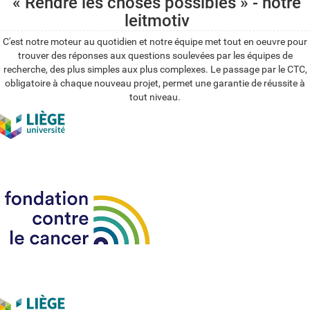
« Rendre les choses possibles » - notre
leitmotiv
C'est notre moteur au quotidien et notre équipe met tout en oeuvre pour
trouver des réponses aux questions soulevées par les équipes de
recherche, des plus simples aux plus complexes. Le passage par le CTC,
obligatoire à chaque nouveau projet, permet une garantie de réussite à
tout niveau.