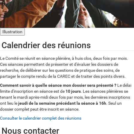
Illustration
Calendrier des réunions
Le Comité se réunit en séance plénière, à huis clos, deux fois par mois.
Ces séances permettent de présenter et d'évaluer les dossiers de
recherche, de délibérer sur les questions de pratique des soins, de
partager le compte rendu de la CAREC et de traiter des points divers.
Comment savoir à quelle séance mon dossier sera présenté ?
Le délai
limite d'inscription en séance est de
10 jours
. Les séances plénières se
tenant le mardi après-midi deux fois par mois, les dernières inscriptions
ont lieu le
jeudi de la semaine précédant la séance à 16h
. Seul un
dossier complet peut être inscrit en séance.
Consulter le calendrier complet des réunions
Nous contacter