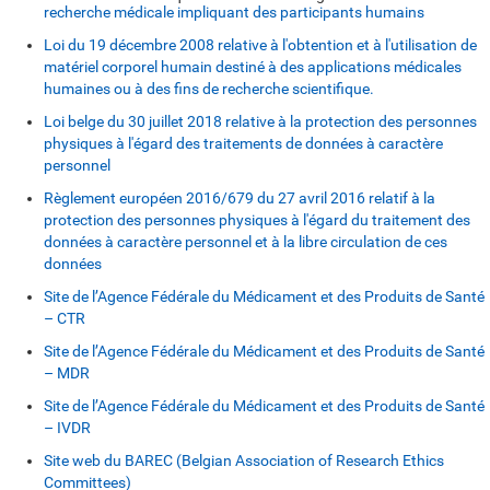
recherche médicale impliquant des participants humains
Loi du 19 décembre 2008 relative à l'obtention et à l'utilisation de
matériel corporel humain destiné à des applications médicales
humaines ou à des fins de recherche scientifique.
Loi belge du 30 juillet 2018 relative à la protection des personnes
physiques à l'égard des traitements de données à caractère
personnel
Règlement européen 2016/679 du 27 avril 2016 relatif à la
protection des personnes physiques à l'égard du traitement des
données à caractère personnel et à la libre circulation de ces
données
Site de l’Agence Fédérale du Médicament et des Produits de Santé
– CTR
Site de l’Agence Fédérale du Médicament et des Produits de Santé
– MDR
Site de l’Agence Fédérale du Médicament et des Produits de Santé
– IVDR
Site web du BAREC (Belgian Association of Research Ethics
Committees)