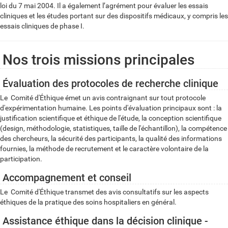
loi du 7 mai 2004.
Il a également l’agrément
pour évaluer les essais
cliniques et les études portant sur des dispositifs médicaux, y compris les
essais cliniques de phase I.
Nos trois missions principales
Évaluation des protocoles de recherche clinique
Le Comité d'Éthique émet un avis contraignant sur tout protocole
d'expérimentation humaine. Les points d'évaluation principaux sont : la
justification scientifique et éthique de l'étude, la conception scientifique
(design, méthodologie, statistiques, taille de l'échantillon), la compétence
des chercheurs, la sécurité des participants, la qualité des informations
fournies, la méthode de recrutement et le caractère volontaire de la
participation.
Accompagnement et conseil
Le Comité d'Éthique transmet des avis consultatifs sur les aspects
éthiques de la pratique des soins hospitaliers en général.
Assistance éthique dans la décision clinique
​ -