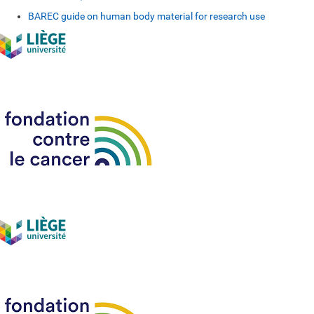
BAREC guide on human body material for research use