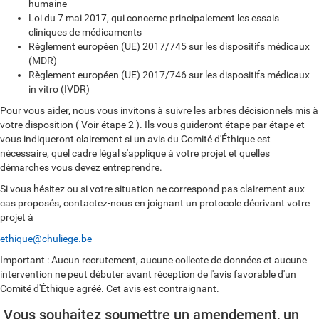
humaine
Loi du 7 mai 2017, qui concerne principalement les essais
cliniques de médicaments
Règlement européen (UE) 2017/745 sur les dispositifs médicaux
(MDR)
Règlement européen (UE) 2017/746 sur les dispositifs médicaux
in vitro (IVDR)
Pour vous aider, nous vous invitons à suivre les arbres décisionnels mis à
votre disposition ( Voir étape 2 ). Ils vous guideront étape par étape et
vous indiqueront clairement si un avis du Comité d'Éthique est
nécessaire, quel cadre légal s'applique à votre projet et quelles
démarches vous devez entreprendre.
Si vous hésitez ou si votre situation ne correspond pas clairement aux
cas proposés, contactez-nous en joignant un protocole décrivant votre
projet à
ethique@chuliege.be
Important : Aucun recrutement, aucune collecte de données et aucune
intervention ne peut débuter avant réception de l'avis favorable d'un
Comité d'Éthique agréé. Cet avis est contraignant.
Vous souhaitez soumettre un amendement, un