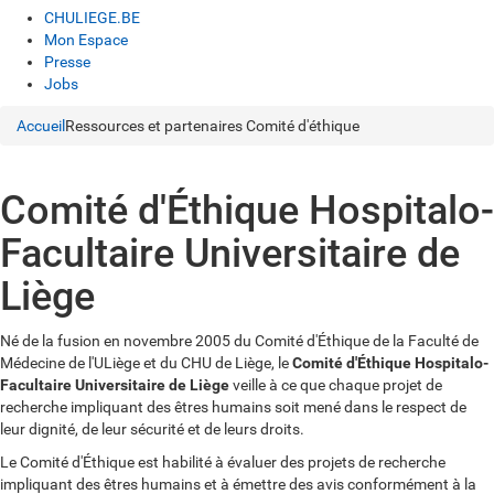
CHULIEGE.BE
Mon Espace
Presse
Jobs
Accueil
Ressources et partenaires
Comité d'éthique
Comité d'Éthique Hospitalo-
Facultaire Universitaire de
Liège
Né de la fusion en novembre 2005 du Comité d'Éthique de la Faculté de
Médecine de l'ULiège et du CHU de Liège, le
Comité d'Éthique Hospitalo-
Facultaire Universitaire de Liège
veille à ce que chaque projet de
recherche impliquant des êtres humains soit mené dans le respect de
leur dignité, de leur sécurité et de leurs droits.
Le Comité d'Éthique est habilité à évaluer des projets de recherche
impliquant des êtres humains et à émettre des avis conformément à la