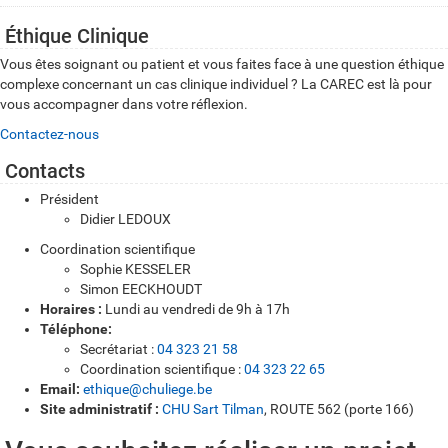
Éthique Clinique
Vous êtes soignant ou patient et vous faites face à une question éthique
complexe concernant un cas clinique individuel ? La CAREC est là pour
vous accompagner dans votre réflexion.
Contactez-nous
Contacts
Président
Didier LEDOUX
Coordination scientifique
Sophie KESSELER
Simon EECKHOUDT
Horaires :
Lundi au vendredi de 9h à 17h
Téléphone:
Secrétariat :
04 323 21 58
Coordination scientifique :
04 323 22 65
Email:
ethique@chuliege.be
Site administratif :
CHU Sart Tilman
, ROUTE 562 (porte 166)