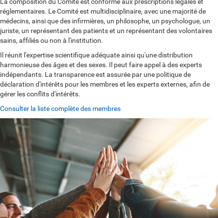
La composition du Comité est conforme aux prescriptions légales et
réglementaires. Le Comité est multidisciplinaire, avec une majorité de
médecins, ainsi que des infirmières, un philosophe, un psychologue, un
juriste, un représentant des patients et un représentant des volontaires
sains, affiliés ou non à l'institution.
Il réunit l'expertise scientifique adéquate ainsi qu'une distribution
harmonieuse des âges et des sexes. Il peut faire appel à des experts
indépendants. La transparence est assurée par une politique de
déclaration d'intérêts pour les membres et les experts externes, afin de
gérer les conflits d'intérêts.
Consulter la liste complète des membres