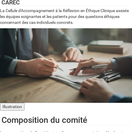
CAREC
La Cellule d'Accompagnement à la Réflexion en Éthique Clinique assiste
les équipes soignantes et les patients pour des questions éthiques
concernant des cas individuels concrets.
Illustration
Composition du comité