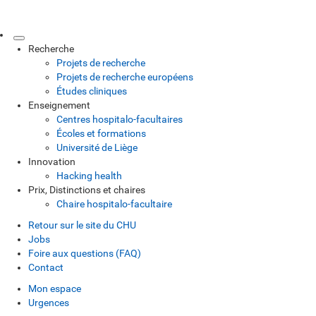
Recherche
Projets de recherche
Projets de recherche européens
Études cliniques
Enseignement
Centres hospitalo-facultaires
Écoles et formations
Université de Liège
Innovation
Hacking health
Prix, Distinctions et chaires
Chaire hospitalo-facultaire
Retour sur le site du CHU
Jobs
Foire aux questions (FAQ)
Contact
Mon espace
Urgences