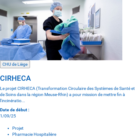
CHU de Liège
CIRHECA
Le projet CIRHECA (Transformation Circulaire des Systèmes de Santé et
de Soins dans la région Meuse-Rhin) a pour mission de mettre fin à
l'incinératio...
Date de début :
1/09/25
Projet
Pharmacie Hospitalière