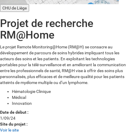
CHU de Liège
Projet de recherche
RM@Home
Le projet Remote Monitoring@Home (RM@H) se consacre au
développement de parcours de soins hybrides impliquant tous les
acteurs des soins et les patients. En exploitant les technologies
portables pour la télé-surveillance et en améliorant la communication
entre les professionnels de santé, RM@H vise à offrir des soins plus
personnalisés, plus efficaces et de meilleure qualité pour les patients
atteints de myélome multiple ou d’un lymphome.
Hématologie Clinique
Médical
Innovation
Date de début :
1/09/24
Site du projet :
Voir le site