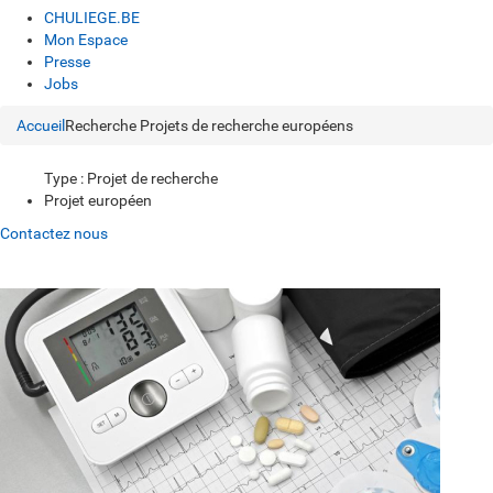
CHULIEGE.BE
Mon Espace
Presse
Jobs
Accueil
Recherche
Projets de recherche européens
Type : Projet de recherche
Projet européen
Contactez nous