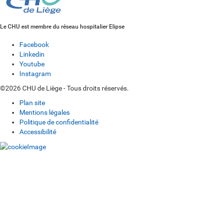
Le CHU est membre du réseau hospitalier Elipse
Facebook
Linkedin
Youtube
Instagram
©2026 CHU de Liège - Tous droits réservés.
Plan site
Mentions légales
Politique de confidentialité
Accessibilité