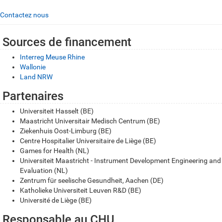
Contactez nous
Sources de financement
Interreg Meuse Rhine
Wallonie
Land NRW
Partenaires
Universiteit Hasselt (BE)
Maastricht Universitair Medisch Centrum (BE)
Ziekenhuis Oost-Limburg (BE)
Centre Hospitalier Universitaire de Liège (BE)
Games for Health (NL)
Universiteit Maastricht - Instrument Development Engineering and
Evaluation (NL)
Zentrum für seelische Gesundheit, Aachen (DE)
Katholieke Universiteit Leuven R&D (BE)
Université de Liège (BE)
Responsable au CHU