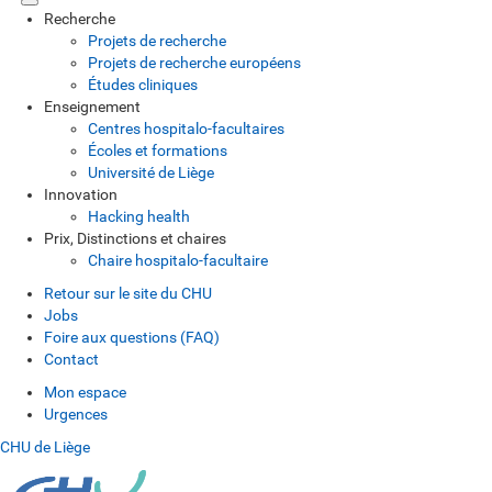
Recherche
Projets de recherche
Projets de recherche européens
Études cliniques
Enseignement
Centres hospitalo-facultaires
Écoles et formations
Université de Liège
Innovation
Hacking health
Prix, Distinctions et chaires
Chaire hospitalo-facultaire
Retour sur le site du CHU
Jobs
Foire aux questions (FAQ)
Contact
Mon espace
Urgences
CHU de Liège