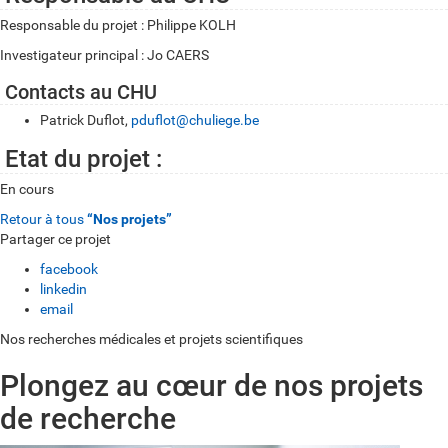
Responsable du projet : Philippe KOLH
Investigateur principal : Jo CAERS
Contacts au CHU
Patrick Duflot,
pduflot@chuliege.be
Etat du projet :
En cours
Retour à tous
“Nos projets”
Partager ce projet
facebook
linkedin
email
Nos recherches médicales et projets scientifiques
Plongez au cœur de nos projets
de recherche