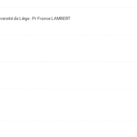
niversité de Liège : Pr France LAMBERT