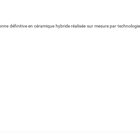
ne définitive en céramique hybride réalisée sur mesure par technologie