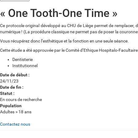
« One Tooth-One Time »
Ce protocole original développé au CHU de Liège permet de remplacer, d
numérique ! (La procédure classique ne permet pas de poser la couronne l
Vous récupérez donc l’esthétique et la fonction en une seule séance.
Cette étude a été approuvée par le Comité d’Ethique Hospitalo-Facultaire 
Dentisterie
Institutionnel
Date de début :
24/11/23
Date de fin :
Statut :
En cours de recherche
Population
Adultes > 18 ans
Contactez nous