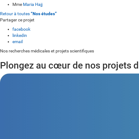
Mme
Maria Hajj
Retour à toutes
“Nos études”
Partager ce projet
facebook
linkedin
email
Nos recherches médicales et projets scientifiques
Plongez au cœur de nos projets 