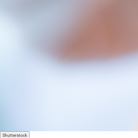
Shutterstock