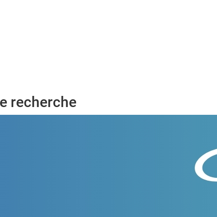
de recherche