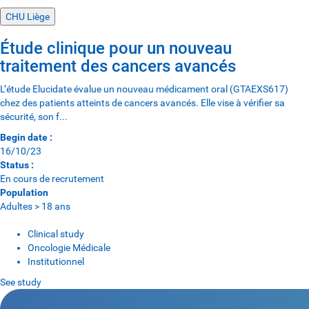
CHU Liège
Étude clinique pour un nouveau
traitement des cancers avancés
L’étude Elucidate évalue un nouveau médicament oral (GTAEXS617)
chez des patients atteints de cancers avancés. Elle vise à vérifier sa
sécurité, son f...
Begin date :
16/10/23
Status :
En cours de recrutement
Population
Adultes > 18 ans
Clinical study
Oncologie Médicale
Institutionnel
See study