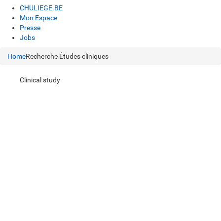
CHULIEGE.BE
Mon Espace
Presse
Jobs
Home
Recherche
Études cliniques
Clinical study