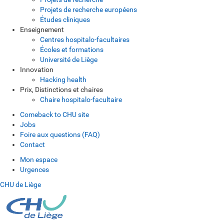
Projets de recherche européens
Études cliniques
Enseignement
Centres hospitalo-facultaires
Écoles et formations
Université de Liège
Innovation
Hacking health
Prix, Distinctions et chaires
Chaire hospitalo-facultaire
Comeback to CHU site
Jobs
Foire aux questions (FAQ)
Contact
Mon espace
Urgences
CHU de Liège