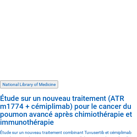
National Library of Medicine
Étude sur un nouveau traitement (ATR
m1774 + cémiplimab) pour le cancer du
poumon avancé après chimiothérapie et
immunothérapie
Étude sur un nouveau traitement combinant Tuvusertib et cémiplimab