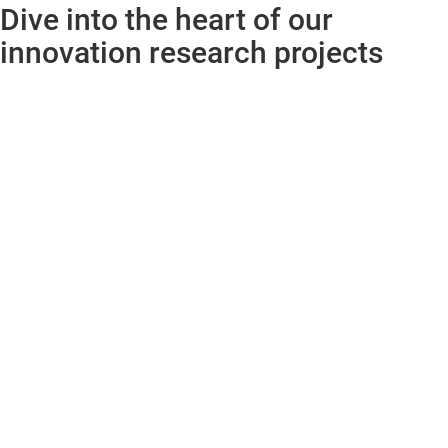
Dive into the heart of our
innovation research projects