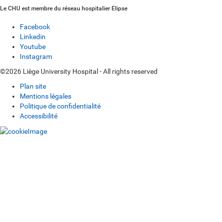
Le CHU est membre du réseau hospitalier Elipse
Facebook
Linkedin
Youtube
Instagram
©2026 Liège University Hospital - All rights reserved
Plan site
Mentions légales
Politique de confidentialité
Accessibilité