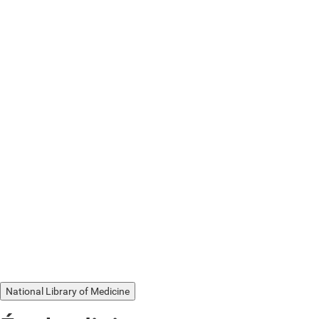
National Library of Medicine