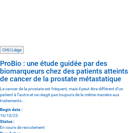
CHU Liège
ProBio : une étude guidée par des
biomarqueurs chez des patients atteints
de cancer de la prostate métastatique
Le cancer de la prostate est fréquent, mais il peut être différent d’un
patient à l’autre et ne réagit pas toujours de la même manière aux
traitements...
Begin date :
16/10/23
Status :
En cours de recrutement