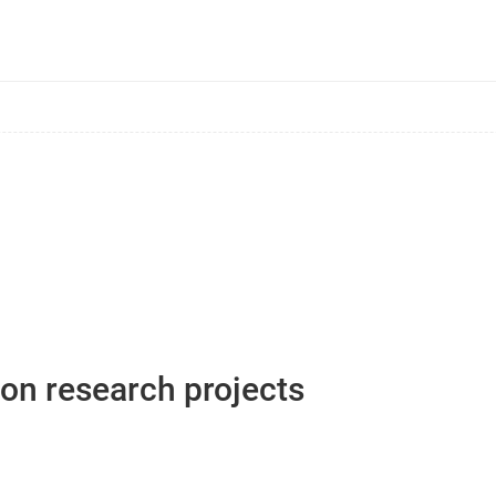
ion research projects