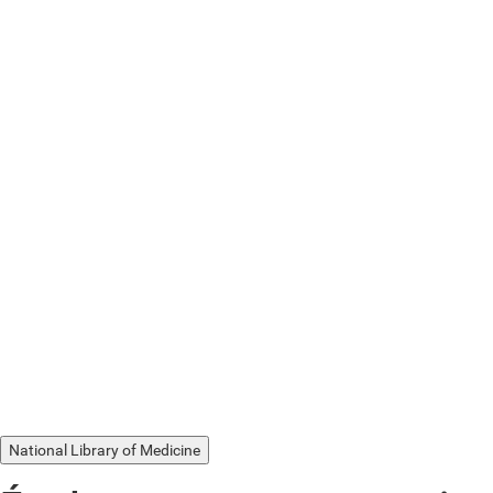
National Library of Medicine