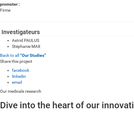
promoter :
Firme
Investigateurs
Astrid PAULUS
Stéphanie MAX
Back to all
“Our Studies”
Share this project
facebook
linkedin
email
Our medicals research
Dive into the heart of our innovat