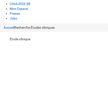
CHULIEGE.BE
Mon Espace
Presse
Jobs
Accueil
Recherche
Études cliniques
Étude clinique