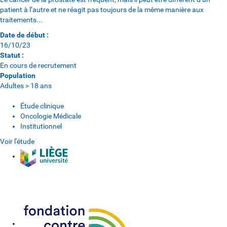
patient à l’autre et ne réagit pas toujours de la même manière aux
traitements...
Date de début :
16/10/23
Statut :
En cours de recrutement
Population
Adultes > 18 ans
Étude clinique
Oncologie Médicale
Institutionnel
Voir l'étude