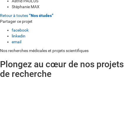
Astrid PAULUS
Stéphanie MAX
Retour à toutes
“Nos études”
Partager ce projet
facebook
linkedin
email
Nos recherches médicales et projets scientifiques
Plongez au cœur de nos projets
de recherche