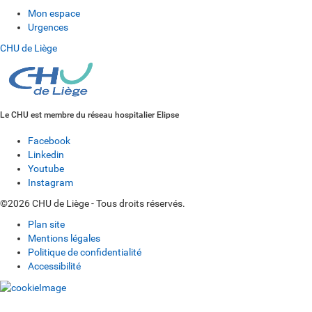
Mon espace
Urgences
CHU de Liège
Le CHU est membre du réseau hospitalier Elipse
Facebook
Linkedin
Youtube
Instagram
©2026 CHU de Liège - Tous droits réservés.
Plan site
Mentions légales
Politique de confidentialité
Accessibilité