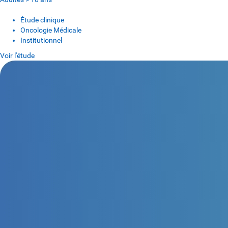
Étude clinique
Oncologie Médicale
Institutionnel
Voir l'étude