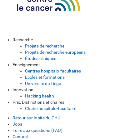
Recherche
Projets de recherche
Projets de recherche européens
Études cliniques
Enseignement
Centres hospitalo-facultaires
Écoles et formations
Université de Liège
Innovation
Hacking health
Prix, Distinctions et chaires
Chaire hospitalo-facultaire
Retour sur le site du CHU
Jobs
Foire aux questions (FAQ)
Contact