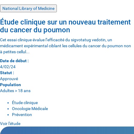
National Library of Medicine
Étude clinique sur un nouveau traitement
du cancer du poumon
Cet essai clinique évalue l’efficacité du sigvotatug vedotin, un
médicament expérimental ciblant les cellules du cancer du poumon non
à petites cellul...
Date de début :
4/02/24
Statut :
Approuvé
Population
Adultes > 18 ans
Étude clinique
Oncologie Médicale
Prévention
Voir l'étude