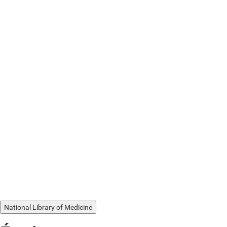
National Library of Medicine