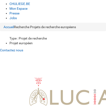
CHULIEGE.BE
Mon Espace
Presse
Jobs
Accueil
Recherche
Projets de recherche européens
Type : Projet de recherche
Projet européen
Contactez nous