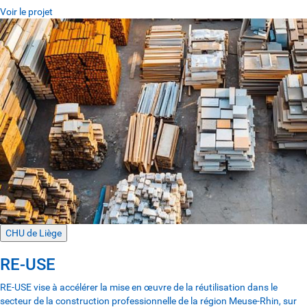
Voir le projet
CHU de Liège
RE-USE
RE-USE vise à accélérer la mise en œuvre de la réutilisation dans le
secteur de la construction professionnelle de la région Meuse-Rhin, sur