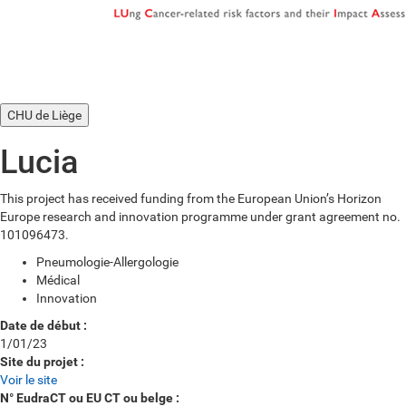
CHU de Liège
Lucia
This project has received funding from the European Union’s Horizon
Europe research and innovation programme under grant agreement no.
101096473.
Pneumologie-Allergologie
Médical
Innovation
Date de début :
1/01/23
Site du projet :
Voir le site
N° EudraCT ou EU CT ou belge :