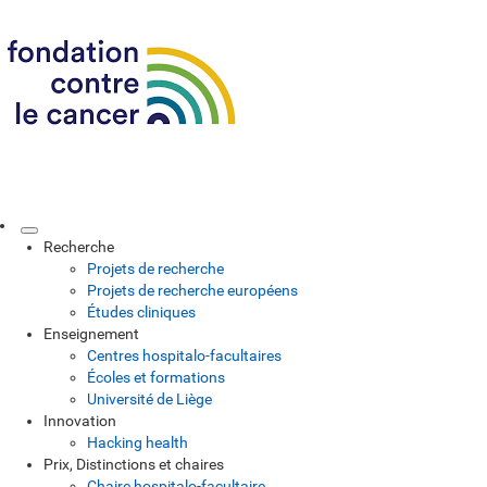
Recherche
Projets de recherche
Projets de recherche européens
Études cliniques
Enseignement
Centres hospitalo-facultaires
Écoles et formations
Université de Liège
Innovation
Hacking health
Prix, Distinctions et chaires
Chaire hospitalo-facultaire