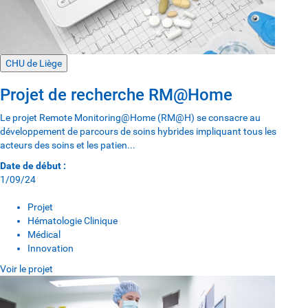
CHU de Liège
Projet de recherche RM@Home
Le projet Remote Monitoring@Home (RM@H) se consacre au
développement de parcours de soins hybrides impliquant tous les
acteurs des soins et les patien...
Date de début :
1/09/24
Projet
Hématologie Clinique
Médical
Innovation
Voir le projet