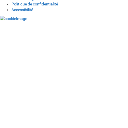
Politique de confidentialité
Accessibilité