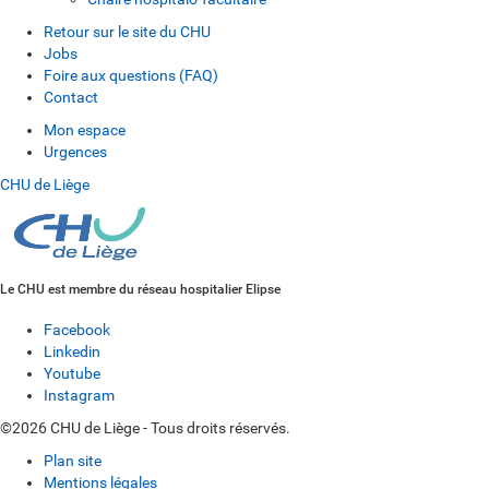
Retour sur le site du CHU
Jobs
Foire aux questions (FAQ)
Contact
Mon espace
Urgences
CHU de Liège
Le CHU est membre du réseau hospitalier Elipse
Facebook
Linkedin
Youtube
Instagram
©2026 CHU de Liège - Tous droits réservés.
Plan site
Mentions légales