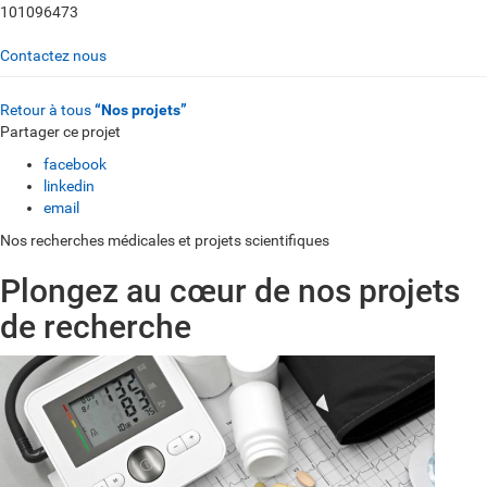
101096473
Contactez nous
Retour à tous
“Nos projets”
Partager ce projet
facebook
linkedin
email
Nos recherches médicales et projets scientifiques
Plongez au cœur de nos projets
de recherche