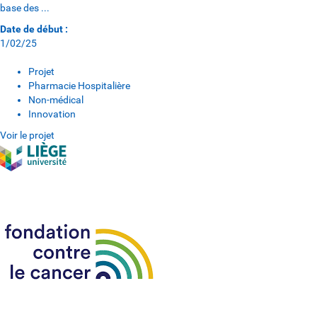
base des ...
Date de début :
1/02/25
Projet
Pharmacie Hospitalière
Non-médical
Innovation
Voir le projet