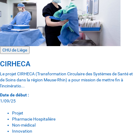
CHU de Liège
CIRHECA
Le projet CIRHECA (Transformation Circulaire des Systèmes de Santé et
de Soins dans la région Meuse-Rhin) a pour mission de mettre fin à
l'incinératio...
Date de début :
1/09/25
Projet
Pharmacie Hospitalière
Non-médical
Innovation