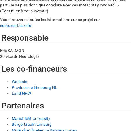
part. Je ne puis donc que conclure avec ces mots : stay involved ! »
(Continuez à vous investir).
Vous trouverez toutes les informations sur ce projet sur
euprevent.eu/sfc
Responsable
Eric SALMON
Service de Neurologie
Les co-financeurs
Wallonie
Province de Limbourg NL
Land NRW
Partenaires
Maastricht University
Burgerkracht Limburg
Mutualité chrétienne Verviers-Eupen