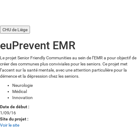
CHU de Liège
euPrevent EMR
Le projet Senior Friendly Communities au sein de l’EMR a pour objectif de
créer des communes plus conviviales pour les seniors. Ce projet met
l’accent sur la santé mentale, avec une attention particulière pour la
démence et la dépression chez les seniors.
Neurologie
Médical
Innovation
Date de début :
1/09/16
Site du projet :
Voir le site