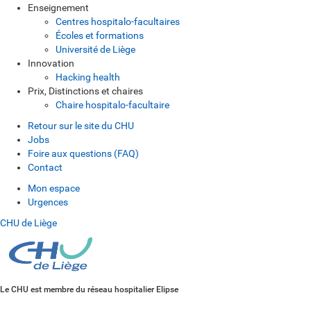
Enseignement
Centres hospitalo-facultaires
Écoles et formations
Université de Liège
Innovation
Hacking health
Prix, Distinctions et chaires
Chaire hospitalo-facultaire
Retour sur le site du CHU
Jobs
Foire aux questions (FAQ)
Contact
Mon espace
Urgences
CHU de Liège
Le CHU est membre du réseau hospitalier Elipse