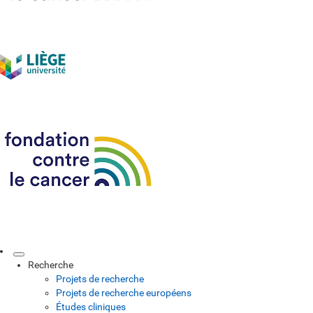
Recherche
Projets de recherche
Projets de recherche européens
Études cliniques