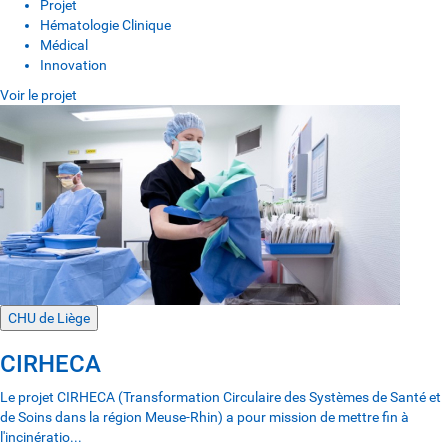
Projet
Hématologie Clinique
Médical
Innovation
Voir le projet
CHU de Liège
CIRHECA
Le projet CIRHECA (Transformation Circulaire des Systèmes de Santé et
de Soins dans la région Meuse-Rhin) a pour mission de mettre fin à
l'incinératio...