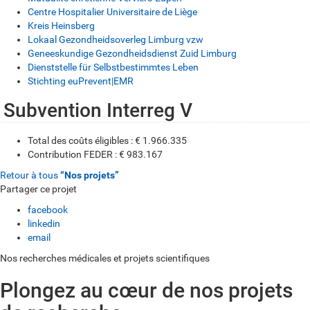
Centre Hospitalier Universitaire de Liège
Kreis Heinsberg
Lokaal Gezondheidsoverleg Limburg vzw
Geneeskundige Gezondheidsdienst Zuid Limburg
Dienststelle für Selbstbestimmtes Leben
Stichting euPrevent|EMR
Subvention Interreg V
Total des coûts éligibles : € 1.966.335
Contribution FEDER : € 983.167
Retour à tous
“Nos projets”
Partager ce projet
facebook
linkedin
email
Nos recherches médicales et projets scientifiques
Plongez au cœur de nos projets