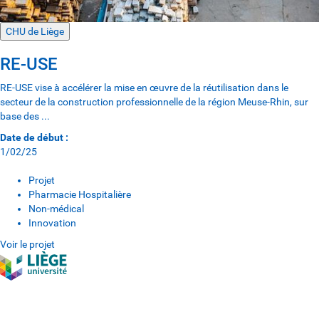
CHU de Liège
RE-USE
RE-USE vise à accélérer la mise en œuvre de la réutilisation dans le
secteur de la construction professionnelle de la région Meuse-Rhin, sur
base des ...
Date de début :
1/02/25
Projet
Pharmacie Hospitalière
Non-médical
Innovation
Voir le projet