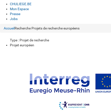
CHULIEGE.BE
Mon Espace
Presse
Jobs
Accueil
Recherche
Projets de recherche européens
Type : Projet de recherche
Projet européen