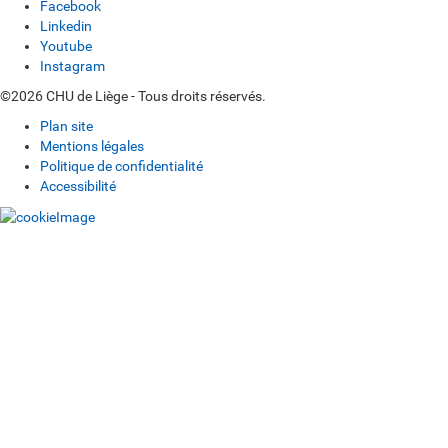
Facebook
Linkedin
Youtube
Instagram
©2026 CHU de Liège - Tous droits réservés.
Plan site
Mentions légales
Politique de confidentialité
Accessibilité