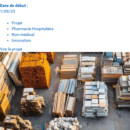
Date de début :
1/09/25
Projet
Pharmacie Hospitalière
Non-médical
Innovation
Voir le projet