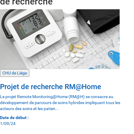
de recherche
CHU de Liège
Projet de recherche RM@Home
Le projet Remote Monitoring@Home (RM@H) se consacre au
développement de parcours de soins hybrides impliquant tous les
acteurs des soins et les patien...
Date de début :
1/09/24