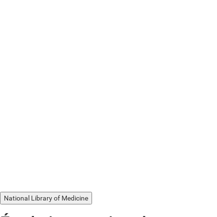
National Library of Medicine