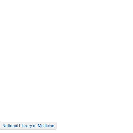
National Library of Medicine