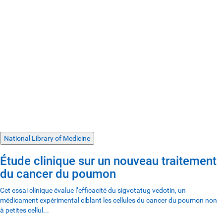
National Library of Medicine
Étude clinique sur un nouveau traitement
du cancer du poumon
Cet essai clinique évalue l’efficacité du sigvotatug vedotin, un
médicament expérimental ciblant les cellules du cancer du poumon non
à petites cellul...