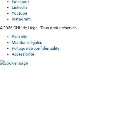
Facebook
Linkedin
Youtube
Instagram
©2026 CHU de Liège - Tous droits réservés.
Plan site
Mentions légales
Politique de confidentialité
Accessibilité