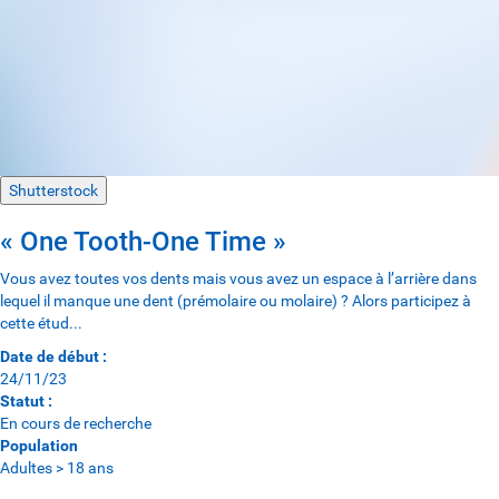
Shutterstock
« One Tooth-One Time »
Vous avez toutes vos dents mais vous avez un espace à l’arrière dans
lequel il manque une dent (prémolaire ou molaire) ? Alors participez à
cette étud...
Date de début :
24/11/23
Statut :
En cours de recherche
Population
Adultes > 18 ans