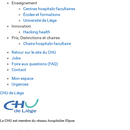
Enseignement
Centres hospitalo-facultaires
Écoles et formations
Université de Liège
Innovation
Hacking health
Prix, Distinctions et chaires
Chaire hospitalo-facultaire
Retour sur le site du CHU
Jobs
Foire aux questions (FAQ)
Contact
Mon espace
Urgences
CHU de Liège
Le CHU est membre du réseau hospitalier Elipse