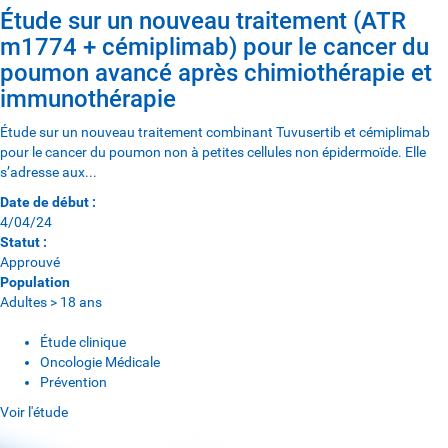
Étude sur un nouveau traitement (ATR
m1774 + cémiplimab) pour le cancer du
poumon avancé après chimiothérapie et
immunothérapie
Étude sur un nouveau traitement combinant Tuvusertib et cémiplimab
pour le cancer du poumon non à petites cellules non épidermoïde. Elle
s’adresse aux...
Date de début :
4/04/24
Statut :
Approuvé
Population
Adultes > 18 ans
Étude clinique
Oncologie Médicale
Prévention
Voir l'étude