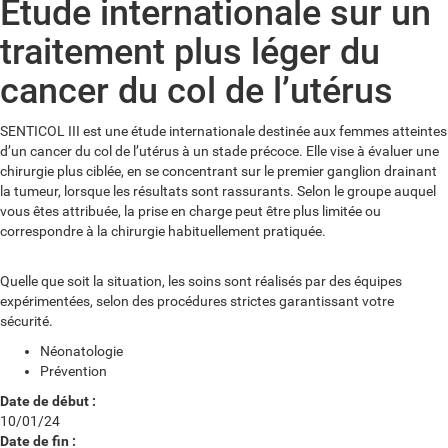
Étude internationale sur un
traitement plus léger du
cancer du col de l’utérus
SENTICOL III est une étude internationale destinée aux femmes atteintes
d’un cancer du col de l’utérus à un stade précoce. Elle vise à évaluer une
chirurgie plus ciblée, en se concentrant sur le premier ganglion drainant
la tumeur, lorsque les résultats sont rassurants. Selon le groupe auquel
vous êtes attribuée, la prise en charge peut être plus limitée ou
correspondre à la chirurgie habituellement pratiquée.
Quelle que soit la situation, les soins sont réalisés par des équipes
expérimentées, selon des procédures strictes garantissant votre
sécurité.
Néonatologie
Prévention
Date de début :
10/01/24
Date de fin :