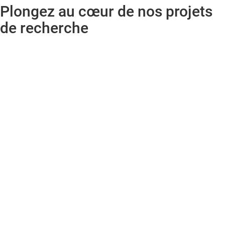
Plongez au cœur de nos projets
de recherche