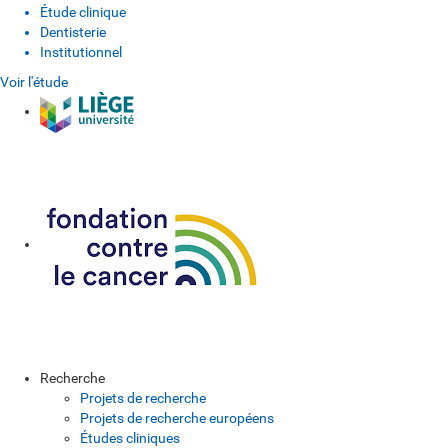
Étude clinique
Dentisterie
Institutionnel
Voir l'étude
Recherche
Projets de recherche
Projets de recherche européens
Études cliniques