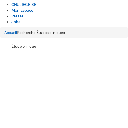
CHULIEGE.BE
Mon Espace
Presse
Jobs
Accueil
Recherche
Études cliniques
Étude clinique