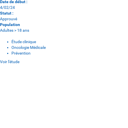
Date de début :
4/02/24
Statut :
Approuvé
Population
Adultes > 18 ans
Étude clinique
Oncologie Médicale
Prévention
Voir l'étude