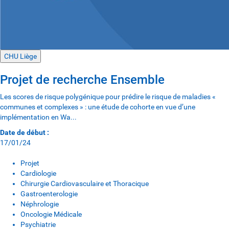
CHU Liège
Projet de recherche Ensemble
Les scores de risque polygénique pour prédire le risque de maladies «
communes et complexes » : une étude de cohorte en vue d’une
implémentation en Wa...
Date de début :
17/01/24
Projet
Cardiologie
Chirurgie Cardiovasculaire et Thoracique
Gastroenterologie
Néphrologie
Oncologie Médicale
Psychiatrie