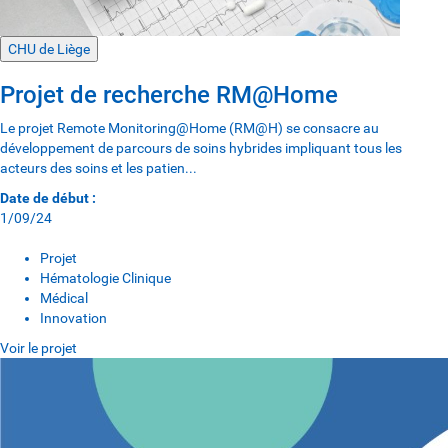
CHU de Liège
Projet de recherche RM@Home
Le projet Remote Monitoring@Home (RM@H) se consacre au
développement de parcours de soins hybrides impliquant tous les
acteurs des soins et les patien...
Date de début :
1/09/24
Projet
Hématologie Clinique
Médical
Innovation
Voir le projet