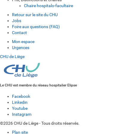
Chaire hospitalo-facultaire
Retour sur le site du CHU
Jobs
Foire aux questions (FAQ)
Contact
Mon espace
Urgences
CHU de Liège
Le CHU est membre du réseau hospitalier Elipse
Facebook
Linkedin
Youtube
Instagram
©2026 CHU de Liège - Tous droits réservés.
Plan site