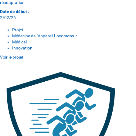
réadaptation.
Date de début :
2/02/26
Projet
Médecine de l'Appareil Locomoteur
Médical
Innovation
Voir le projet