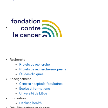
Recherche
Projets de recherche
Projets de recherche européens
Études cliniques
Enseignement
Centres hospitalo-facultaires
Écoles et formations
Université de Liège
Innovation
Hacking health
Prix, Distinctions et chaires