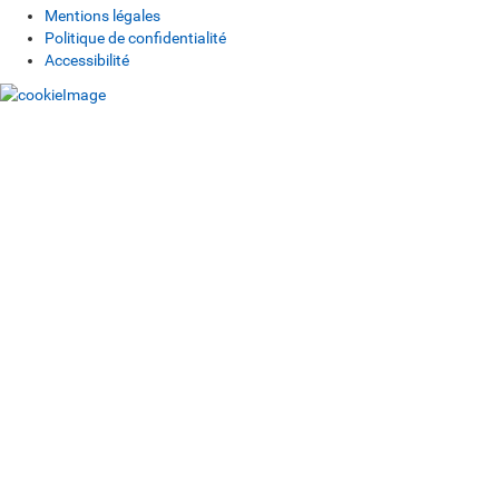
Mentions légales
Politique de confidentialité
Accessibilité