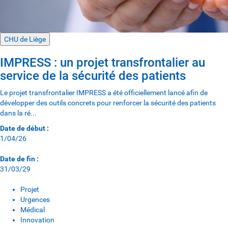
CHU de Liège
IMPRESS : un projet transfrontalier au
service de la sécurité des patients
Le projet transfrontalier IMPRESS a été officiellement lancé afin de
développer des outils concrets pour renforcer la sécurité des patients
dans la ré...
Date de début :
1/04/26
Date de fin :
31/03/29
Projet
Urgences
Médical
Innovation