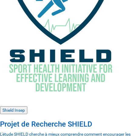
Shield Insep
Projet de Recherche SHIELD
L'étude SHIELD cherche à mieux comprendre comment encourager les