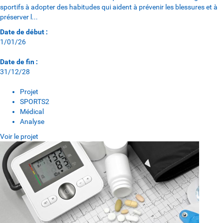
sportifs à adopter des habitudes qui aident à prévenir les blessures et à
préserver l...
Date de début :
1/01/26
Date de fin :
31/12/28
Projet
SPORTS2
Médical
Analyse
Voir le projet