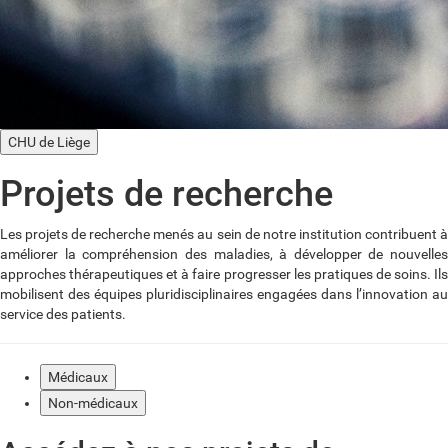
CHU de Liège
Projets de recherche
Les projets de recherche menés au sein de notre institution contribuent à
améliorer la compréhension des maladies, à développer de nouvelles
approches thérapeutiques et à faire progresser les pratiques de soins. Ils
mobilisent des équipes pluridisciplinaires engagées dans l’innovation au
service des patients.
Médicaux
Non-médicaux