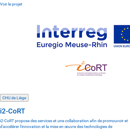
Voir le projet
CHU de Liège
i2-CoRT
i2-CoRT propose des services et une collaboration afin de promouvoir et
d'accélérer l'innovation et la mise en œuvre des technologies de