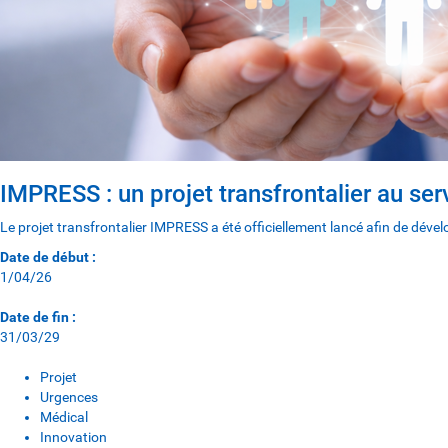
IMPRESS : un projet transfrontalier au ser
Le projet transfrontalier IMPRESS a été officiellement lancé afin de dévelo
Date de début :
1/04/26
Date de fin :
31/03/29
Projet
Urgences
Médical
Innovation