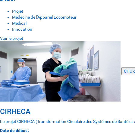
Projet
Médecine de l'Appareil Locomoteur
Médical
Innovation
Voir le projet
CHU d
CIRHECA
Le projet CIRHECA (Transformation Circulaire des Systèmes de Santé et de 
Date de début :