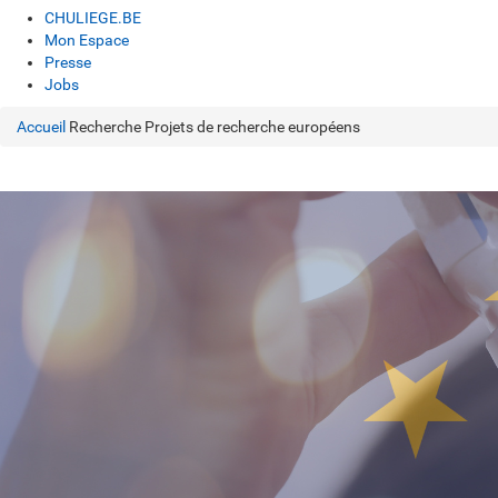
CHULIEGE.BE
Mon Espace
Presse
Jobs
Accueil
Recherche
Projets de recherche européens