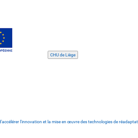
CHU de Liège
'accélérer l'innovation et la mise en œuvre des technologies de réadaptat