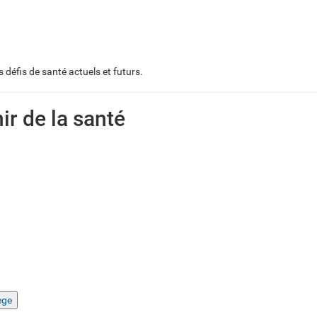
 défis de santé actuels et futurs.
ir de la santé
ège